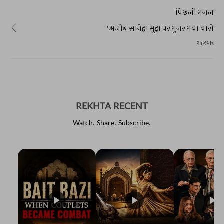
पिछली ग़ज़ल
'अजीब सानेहा मुझ पर गुज़र गया यारो
शहरयार
REKHTA RECENT
Watch. Share. Subscribe.