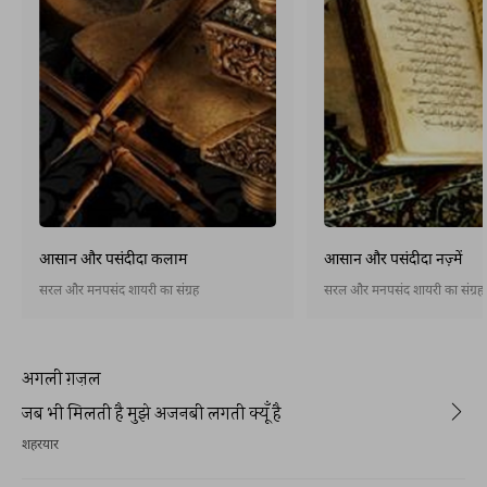
आसान और पसंदीदा कलाम
आसान और पसंदीदा नज़्में
सरल और मनपसंद शायरी का संग्रह
सरल और मनपसंद शायरी का संग्रह
अगली ग़ज़ल
जब भी मिलती है मुझे अजनबी लगती क्यूँ है
शहरयार