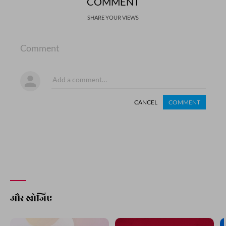
COMMENT
SHARE YOUR VIEWS
Comment
CANCEL
COMMENT
और खोजिए