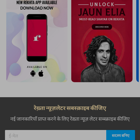
रेख़्ता न्यूज़लेटर सबस्क्राइब कीजिए
नई जानकारियाँ प्राप्त करने के लिए रेख़्ता न्यूज़ लेटर सब्स्क्राइब कीजिए