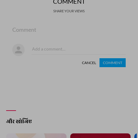
COMMENT
SHARE YOUR VIEWS
Comment
CANCEL
COMMENT
और खोजिए