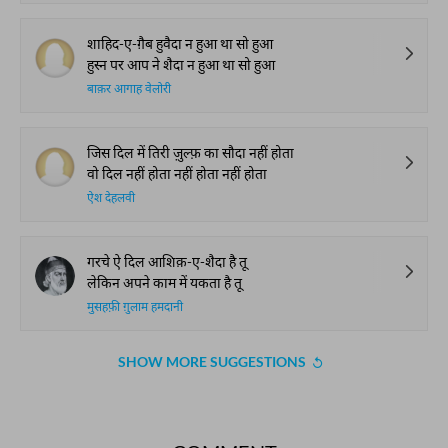
शाहिद-ए-ग़ैब हुवैदा न हुआ था सो हुआ
हुस्न पर आप ने शैदा न हुआ था सो हुआ
बाक़र आगाह वेलोरी
जिस दिल में तिरी ज़ुल्फ़ का सौदा नहीं होता
वो दिल नहीं होता नहीं होता नहीं होता
ऐश देहलवी
गरचे ऐ दिल आशिक़-ए-शैदा है तू
लेकिन अपने काम में यकता है तू
मुसहफ़ी ग़ुलाम हमदानी
SHOW MORE SUGGESTIONS