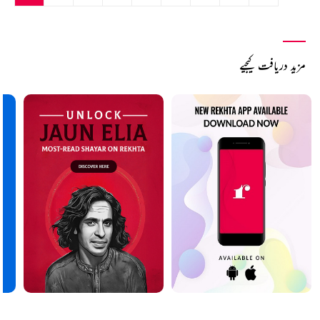
مزید دریافت کیجیے