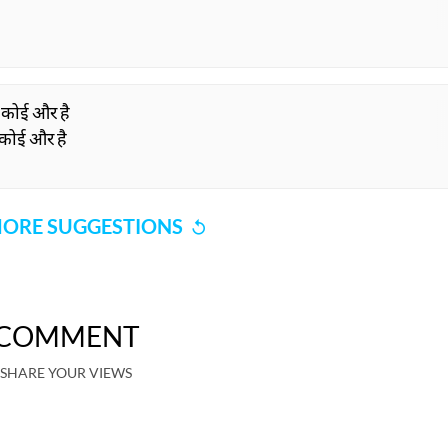
 कोई और है
ा कोई और है
ORE SUGGESTIONS
COMMENT
SHARE YOUR VIEWS