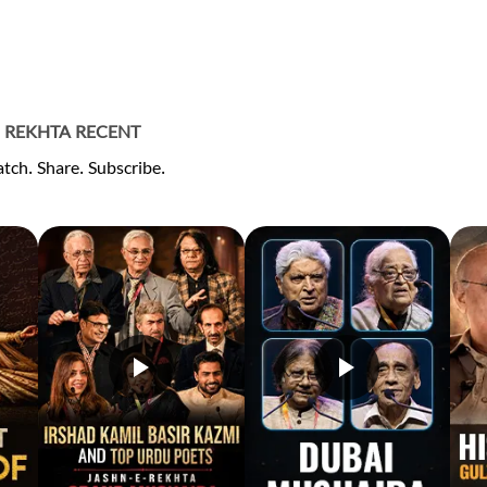
REKHTA RECENT
tch. Share. Subscribe.