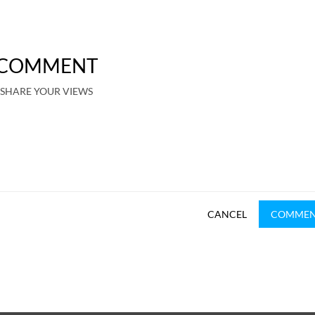
COMMENT
SHARE YOUR VIEWS
CANCEL
COMME