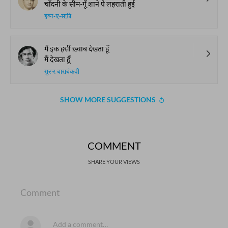
चाँदनी के सीम-गूँ शाने पे लहराती हुई
इब्न-ए-सफ़ी
मैं इक हसीं ख़्वाब देखता हूँ
मैं देखता हूँ
सुरूर बाराबंकवी
SHOW MORE SUGGESTIONS
COMMENT
SHARE YOUR VIEWS
Comment