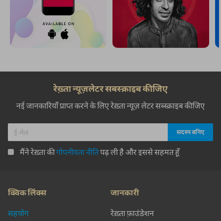
रेख़्ता न्यूज़लेटर सबस्क्राइब कीजिए
नई जानकारियाँ प्राप्त करने के लिए रेख़्ता न्यूज़ लेटर सब्स्क्राइब कीजिए
मैंने रेख़्ता की
गोपनीयता नीति
पढ़ ली है और इससे सहमत हूँ
क्विक लिंक्स
जानकारी
सहयोग
रेख़्ता फ़ाउंडेशन