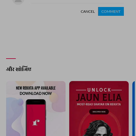
CANCEL
COMMENT
और खोजिए