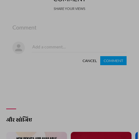
SHARE YOUR VIEWS
Comment
CANCEL
COMMENT
और खोजिए