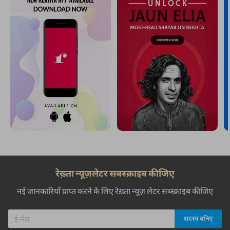
रेख़्ता न्यूज़लेटर सबस्क्राइब कीजिए
नई जानकारियाँ प्राप्त करने के लिए रेख़्ता न्यूज़ लेटर सब्स्क्राइब कीजिए