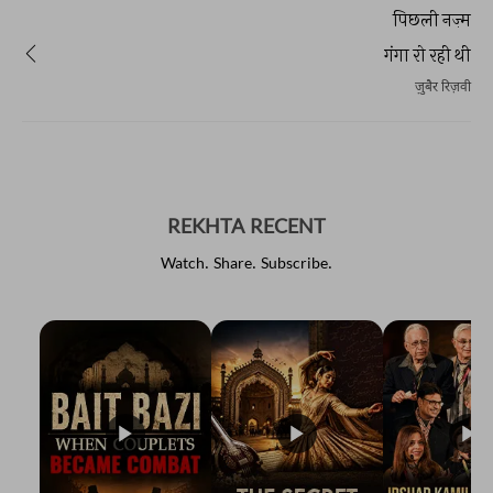
पिछली नज़्म
गंगा रो रही थी
ज़ुबैर रिज़वी
REKHTA RECENT
Watch. Share. Subscribe.