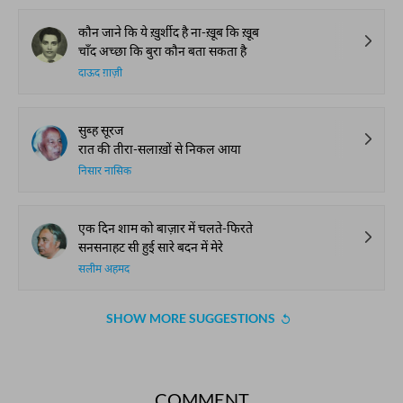
कौन जाने कि ये ख़ुर्शीद है ना-ख़ूब कि ख़ूब
चाँद अच्छा कि बुरा कौन बता सकता है
दाऊद ग़ाज़ी
सुब्ह सूरज
रात की तीरा-सलाख़ों से निकल आया
निसार नासिक
एक दिन शाम को बाज़ार में चलते-फिरते
सनसनाहट सी हुई सारे बदन में मेरे
सलीम अहमद
SHOW MORE SUGGESTIONS
COMMENT