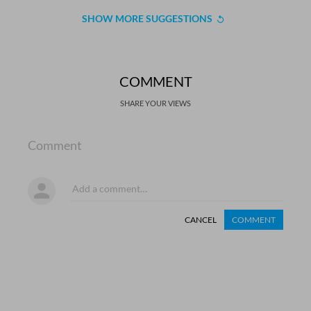
SHOW MORE SUGGESTIONS
COMMENT
SHARE YOUR VIEWS
Comment
CANCEL
COMMENT