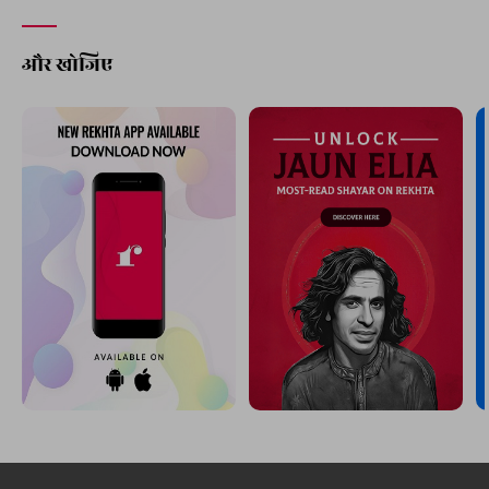
और खोजिए