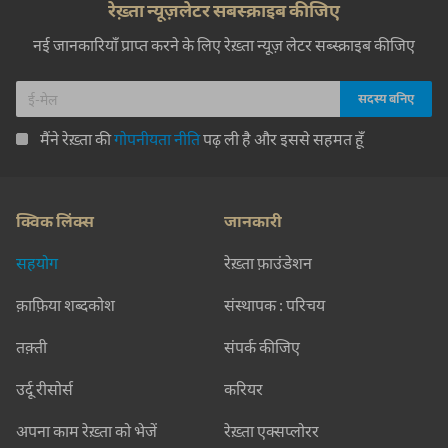
रेख़्ता न्यूज़लेटर सबस्क्राइब कीजिए
नई जानकारियाँ प्राप्त करने के लिए रेख़्ता न्यूज़ लेटर सब्स्क्राइब कीजिए
मैंने रेख़्ता की
गोपनीयता नीति
पढ़ ली है और इससे सहमत हूँ
क्विक लिंक्स
जानकारी
सहयोग
रेख़्ता फ़ाउंडेशन
क़ाफ़िया शब्दकोश
संस्थापक : परिचय
तक़्ती
संपर्क कीजिए
उर्दू रीसोर्स
करियर
अपना काम रेख़्ता को भेजें
रेख़्ता एक्सप्लोरर