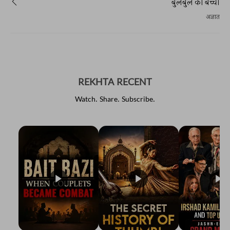
बुलबुल का बच्चा
अज्ञात
REKHTA RECENT
Watch. Share. Subscribe.