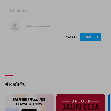
Comment
CANCEL
COMMENT
और खोजिए