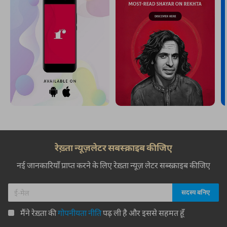
रेख़्ता न्यूज़लेटर सबस्क्राइब कीजिए
नई जानकारियाँ प्राप्त करने के लिए रेख़्ता न्यूज़ लेटर सब्स्क्राइब कीजिए
मैंने रेख़्ता की
गोपनीयता नीति
पढ़ ली है और इससे सहमत हूँ