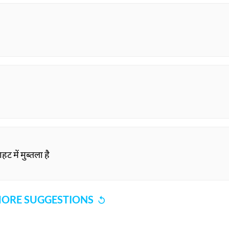
 में मुब्तला है
ORE SUGGESTIONS