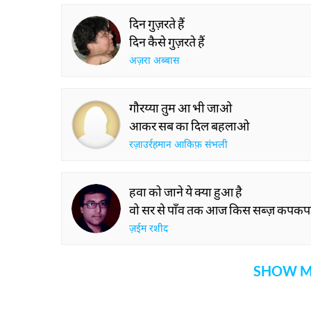
दिन गुज़रते हैं
दिन कैसे गुज़रते हैं
अज़रा अब्बास
गौरय्या तुम आ भी जाओ
आकर सब का दिल बहलाओ
रज़ाउर्रहमान आकिफ़ संभली
हवा को जाने ये क्या हुआ है
वो सर से पाँव तक आज किस सब्ज़ कपकपाहट
ज़ईम रशीद
SHOW M