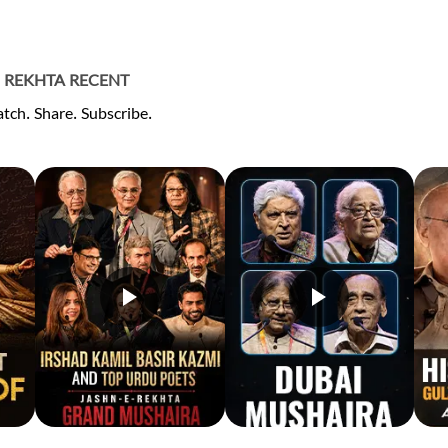
REKHTA RECENT
tch. Share. Subscribe.