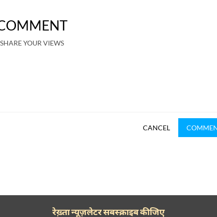
COMMENT
SHARE YOUR VIEWS
CANCEL
COMME
रेख़्ता न्यूज़लेटर सबस्क्राइब कीजिए