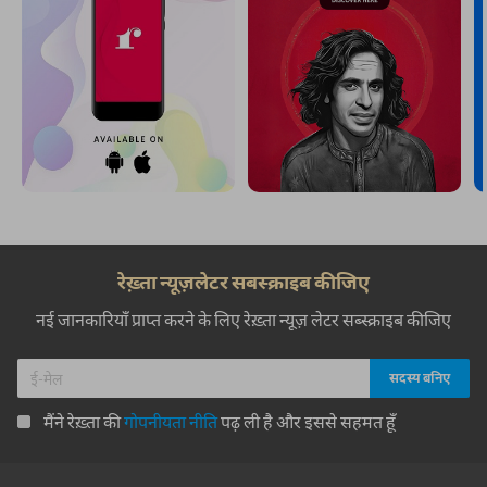
रेख़्ता न्यूज़लेटर सबस्क्राइब कीजिए
नई जानकारियाँ प्राप्त करने के लिए रेख़्ता न्यूज़ लेटर सब्स्क्राइब कीजिए
मैंने रेख़्ता की
गोपनीयता नीति
पढ़ ली है और इससे सहमत हूँ