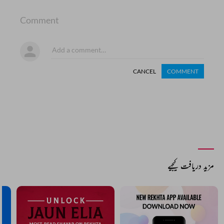
Comment
CANCEL
COMMENT
مزید دریافت کیجیے