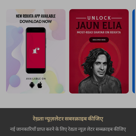
रेख़्ता न्यूज़लेटर सबस्क्राइब कीजिए
नई जानकारियाँ प्राप्त करने के लिए रेख़्ता न्यूज़ लेटर सब्स्क्राइब कीजिए