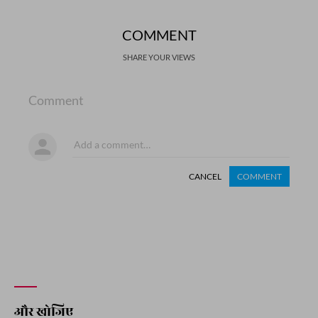
COMMENT
SHARE YOUR VIEWS
Comment
CANCEL
COMMENT
और खोजिए