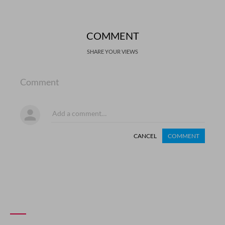
COMMENT
SHARE YOUR VIEWS
Comment
CANCEL
COMMENT