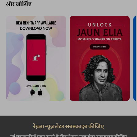
और खोजिए
रेख़्ता न्यूज़लेटर सबस्क्राइब कीजिए
नई जानकारियाँ प्राप्त करने के लिए रेख़्ता न्यूज़ लेटर सब्स्क्राइब कीजिए