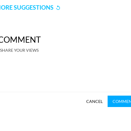
ORE SUGGESTIONS
COMMENT
SHARE YOUR VIEWS
CANCEL
COMME