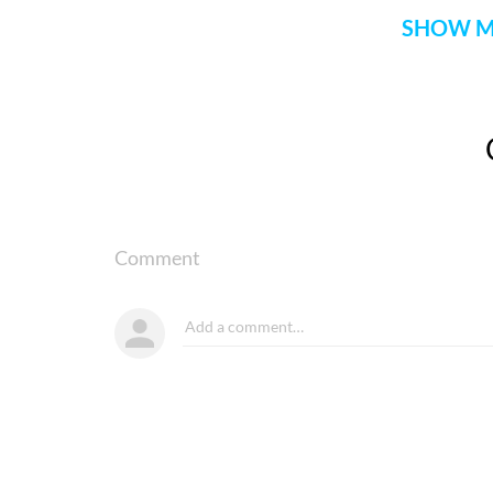
SHOW M
Comment