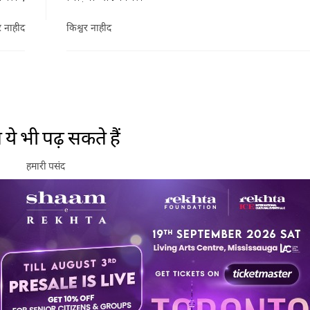
र नाहीद
किश्वर नाहीद
ये भी पढ़ सकते हैं
हमारी पसंद