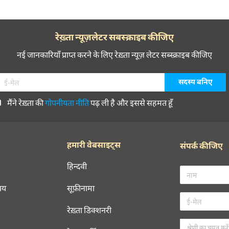
रेख़्ता न्यूज़लेटर सबस्क्राइब कीजिए
नई जानकारियाँ प्राप्त करने के लिए रेख़्ता न्यूज़ लेटर सब्स्क्राइब कीजिए
मैंने रेख़्ता की
गोपनीयता नीति
पढ़ ली है और इससे सहमत हूँ
हमारी वेबसाइट्स
संपर्क कीजिए
हिन्दवी
चय
सूफ़ीनामा
रेख़्ता डिक्शनरी