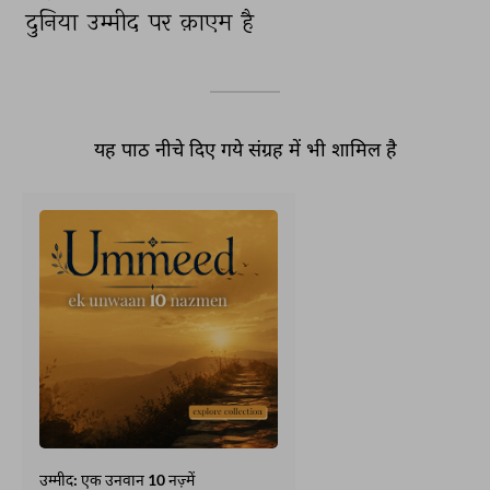
दुनिया 
उम्मीद 
पर 
क़ाएम 
है 
यह पाठ नीचे दिए गये संग्रह में भी शामिल है
उम्मीद: एक उनवान 10 नज़्में