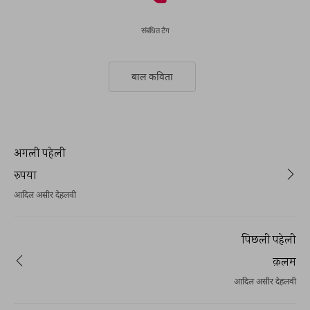
संबंधित टैग
बाल कविता
अगली पहेली
रुपया
आदिल असीर देहलवी
पिछली पहेली
क़लम
आदिल असीर देहलवी