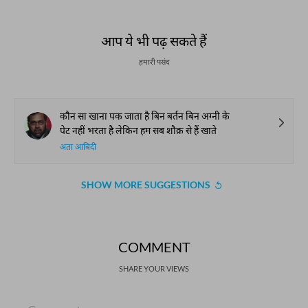
आप ये भी पढ़ सकते हैं
हमारी पसंद
कौन सा खाना पक जाता है बिन बर्तन बिन अग्नी के
पेट नहीं भरता है लेकिन हम सब शौक़ से हैं खाते
अता आबिदी
SHOW MORE SUGGESTIONS
COMMENT
SHARE YOUR VIEWS