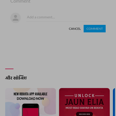
Comment
CANCEL
COMMENT
और खोजिए