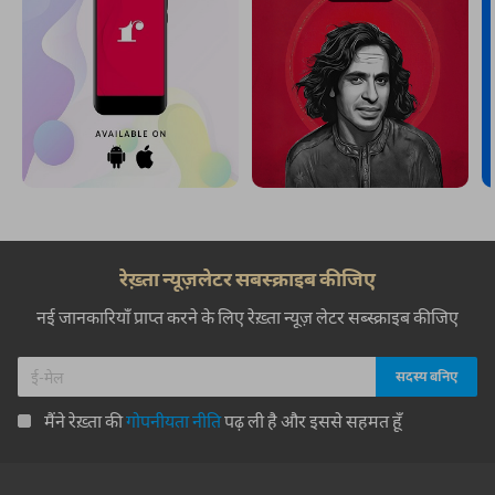
रेख़्ता न्यूज़लेटर सबस्क्राइब कीजिए
नई जानकारियाँ प्राप्त करने के लिए रेख़्ता न्यूज़ लेटर सब्स्क्राइब कीजिए
मैंने रेख़्ता की
गोपनीयता नीति
पढ़ ली है और इससे सहमत हूँ