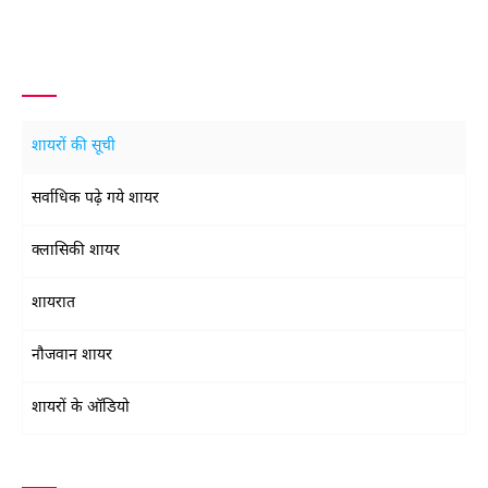
शायरों की सूची
सर्वाधिक पढ़े गये शायर
क्लासिकी शायर
शायरात
नौजवान शायर
शायरों के ऑडियो