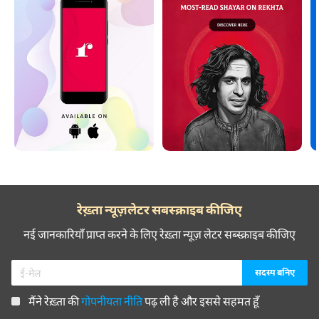
रेख़्ता न्यूज़लेटर सबस्क्राइब कीजिए
नई जानकारियाँ प्राप्त करने के लिए रेख़्ता न्यूज़ लेटर सब्स्क्राइब कीजिए
मैंने रेख़्ता की
गोपनीयता नीति
पढ़ ली है और इससे सहमत हूँ