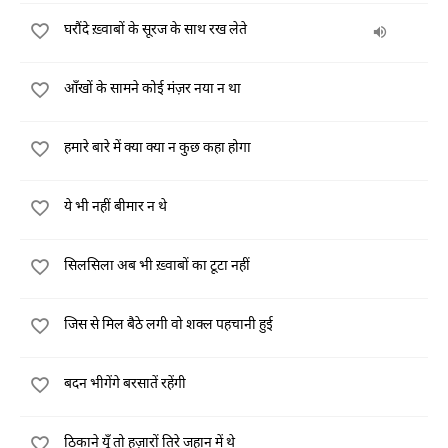
घरौंदे ख़्वाबों के सूरज के साथ रख लेते
आँखों के सामने कोई मंज़र नया न था
हमारे बारे में क्या क्या न कुछ कहा होगा
ये भी नहीं बीमार न थे
सिलसिला अब भी ख़्वाबों का टूटा नहीं
जिस से मिल बैठे लगी वो शक्ल पहचानी हुई
बदन भीगेंगे बरसातें रहेंगी
ठिकाने यूँ तो हज़ारों तिरे जहान में थे