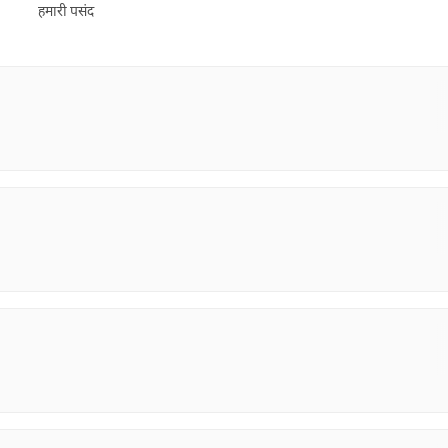
हमारी पसंद