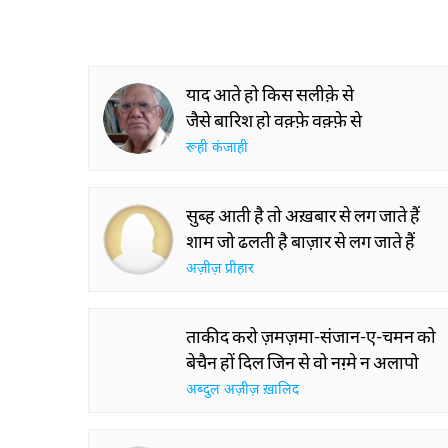
याद आते हो किस सलीक़े से
जैसे बारिश हो वक़्फ़े वक़्फ़े से
रूही कंजाही
सुब्ह आती है तो अख़बार से लग जाते हैं
शाम जो ढलती है बाज़ार से लग जाते हैं
अज़ीज़ प्रीहार
ताकीद करो ज़मज़मा-संजान-ए-चमन को
बेचैन हों दिल जिन से वो नग़्मे न अलापो
अब्दुल अज़ीज़ ख़ालिद