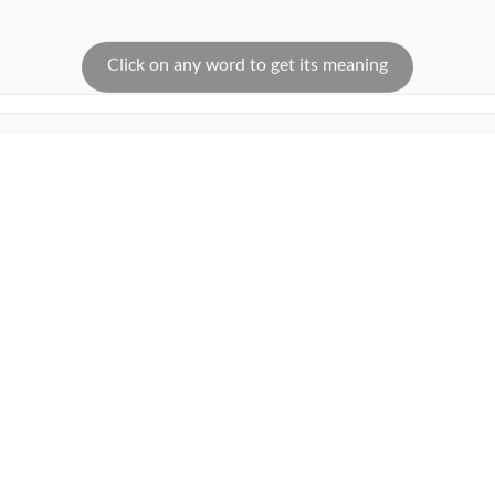
ORE SUGGESTIONS
COMMENT
SHARE YOUR VIEWS