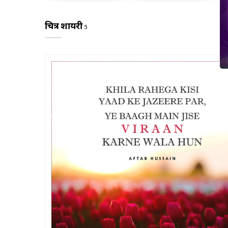
चित्र शायरी
5