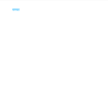
समस्त