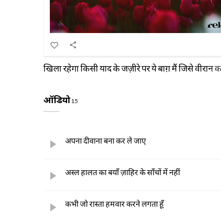
खिला रहेगा किसी याद के जज़ीरे पर ये बाग़ मैं जिसे वीरान कर
ऑडियो
15
अपना दीवाना बना कर ले जाए
अस्ल हालत का बयाँ ज़ाहिर के साँचों में नहीं
कभी जो रास्ता हमवार करने लगता हूँ