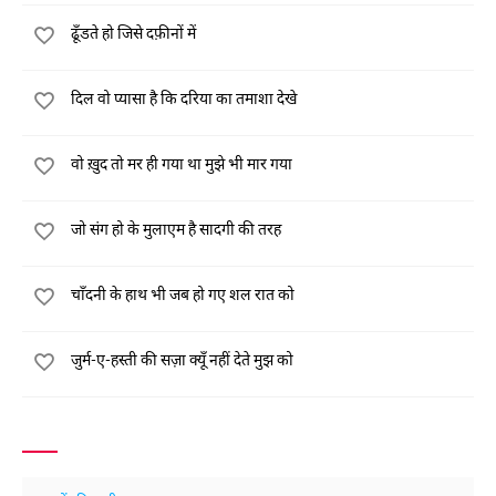
ढूँडते हो जिसे दफ़ीनों में
दिल वो प्यासा है कि दरिया का तमाशा देखे
वो ख़ुद तो मर ही गया था मुझे भी मार गया
जो संग हो के मुलाएम है सादगी की तरह
चाँदनी के हाथ भी जब हो गए शल रात को
जुर्म-ए-हस्ती की सज़ा क्यूँ नहीं देते मुझ को