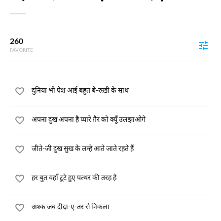
260
FAVORITE
दुनिया भी पेश आई बहुत बे-रुख़ी के साथ
अपना दुख अपना है प्यारे ग़ैर को क्यूँ उलझाओगे
जीते-जी दुख सुख के लम्हे आते जाते रहते हैं
हर बुत यहाँ टूटे हुए पत्थर की तरह है
अश्क जब दीदा-ए-तर से निकला