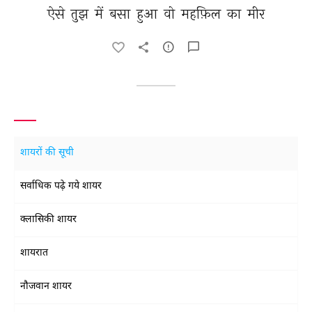
ऐसे 
तुझ 
में 
बसा 
हुआ 
वो 
महफ़िल 
का 
मीर 
शायरों की सूची
सर्वाधिक पढ़े गये शायर
क्लासिकी शायर
शायरात
नौजवान शायर