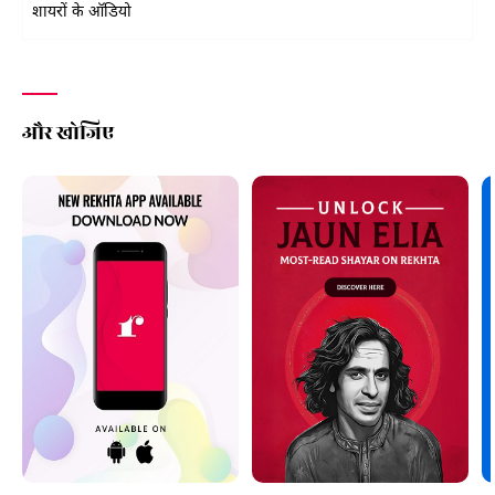
शायरों के ऑडियो
और खोजिए