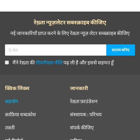
रेख़्ता न्यूज़लेटर सबस्क्राइब कीजिए
नई जानकारियाँ प्राप्त करने के लिए रेख़्ता न्यूज़ लेटर सब्स्क्राइब कीजिए
मैंने रेख़्ता की
गोपनीयता नीति
पढ़ ली है और इससे सहमत हूँ
क्विक लिंक्स
जानकारी
सहयोग
रेख़्ता फ़ाउंडेशन
क़ाफ़िया शब्दकोश
संस्थापक : परिचय
तक़्ती
संपर्क कीजिए