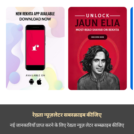
रेख़्ता न्यूज़लेटर सबस्क्राइब कीजिए
नई जानकारियाँ प्राप्त करने के लिए रेख़्ता न्यूज़ लेटर सब्स्क्राइब कीजिए