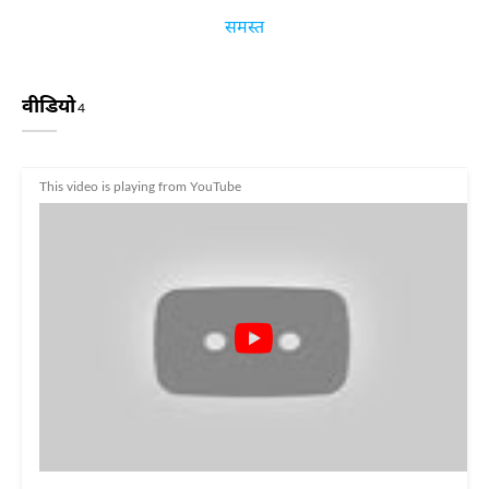
समस्त
वीडियो
4
This video is playing from YouTube