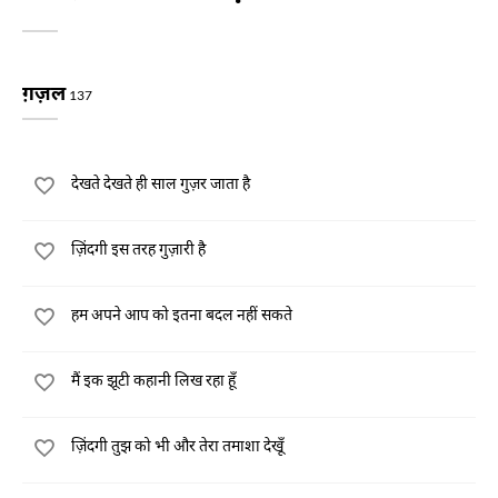
ग़ज़ल
137
देखते देखते ही साल गुज़र जाता है
ज़िंदगी इस तरह गुज़ारी है
हम अपने आप को इतना बदल नहीं सकते
मैं इक झूटी कहानी लिख रहा हूँ
ज़िंदगी तुझ को भी और तेरा तमाशा देखूँ