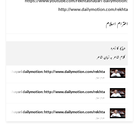
https://www.youtube.com/rekhtashayari dailymotion:
http://www.dailymotion.com/rekhta
احترام اسلام
ویڈیو کا زمرہ
کلام شاعر بہ زبان شاعر
/rekhtashayari dailymotion: http://www.dailymotion.com/rekhta
احترام اسلام
/rekhtashayari dailymotion: http://www.dailymotion.com/rekhta
احترام اسلام
/rekhtashayari dailymotion: http://www.dailymotion.com/rekhta
احترام اسلام
احترام اسلام