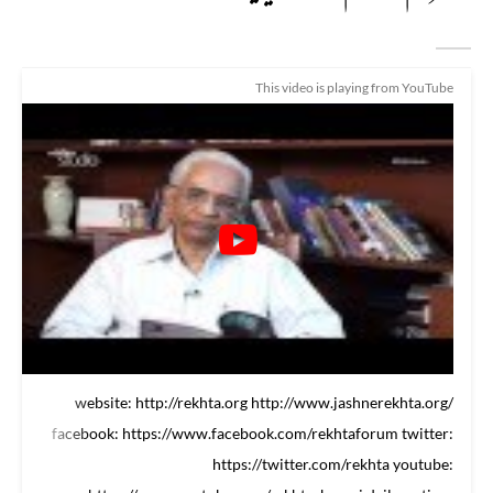
This video is playing from YouTube
website: http://rekhta.org http://www.jashnerekhta.org/
facebook: https://www.facebook.com/rekhtaforum twitter:
https://twitter.com/rekhta youtube: