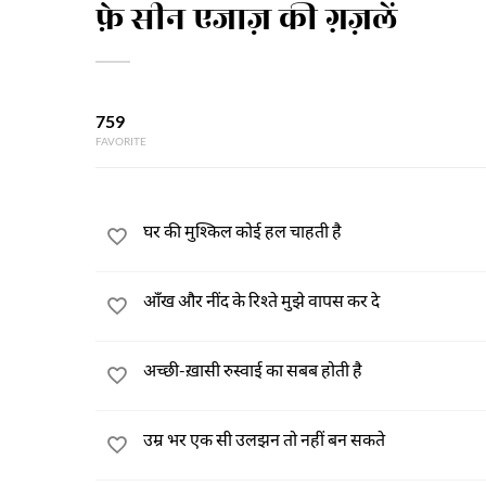
फ़े सीन एजाज़ की ग़ज़लें
759
FAVORITE
घर की मुश्किल कोई हल चाहती है
आँख और नींद के रिश्ते मुझे वापस कर दे
अच्छी-ख़ासी रुस्वाई का सबब होती है
उम्र भर एक सी उलझन तो नहीं बन सकते