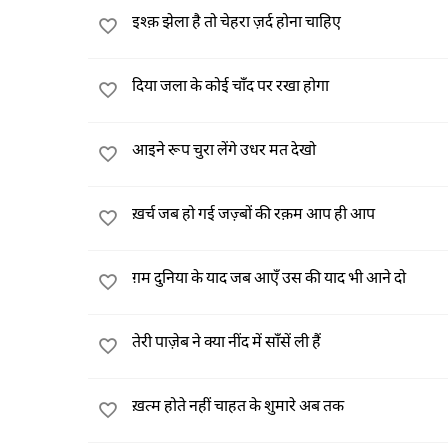
इश्क़ झेला है तो चेहरा ज़र्द होना चाहिए
दिया जला के कोई चाँद पर रखा होगा
आइने रूप चुरा लेंगे उधर मत देखो
ख़र्च जब हो गई जज़्बों की रक़म आप ही आप
ग़म दुनिया के याद जब आएँ उस की याद भी आने दो
तेरी पाज़ेब ने क्या नींद में साँसें ली हैं
ख़त्म होते नहीं चाहत के शुमारे अब तक