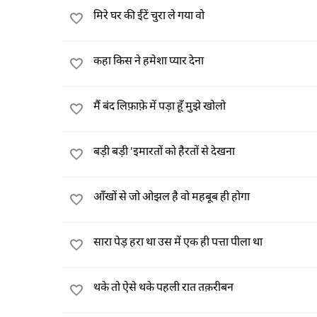
मिरे घर की ईंटें चुरा ले गया वो
कहा किस ने हमेशा प्यार देना
मैं बंद लिफ़ाफ़े में पड़ा हूँ मुझे खोलो
बड़ी बड़ी 'इमारतों को हैरतों से देखना
आँखों से जो ओझल है वो महबूब ही होगा
सारा पेड़ हरा था उस में एक ही पत्ता पीला था
थके तो ऐसे थके पहली रात तक़रीबन