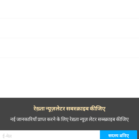
रेख़्ता न्यूज़लेटर सबस्क्राइब कीजिए
नई जानकारियाँ प्राप्त करने के लिए रेख़्ता न्यूज़ लेटर सब्स्क्राइब कीजिए