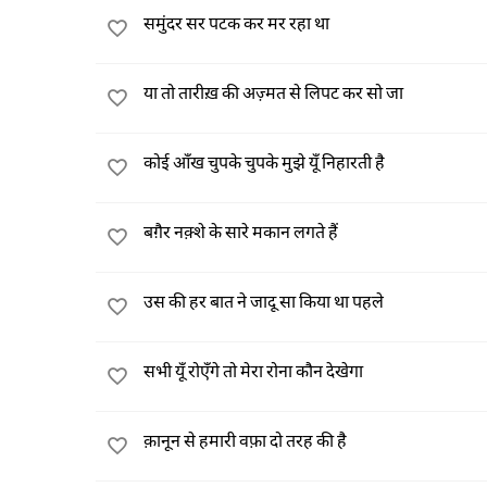
समुंदर सर पटक कर मर रहा था
या तो तारीख़ की अज़्मत से लिपट कर सो जा
कोई आँख चुपके चुपके मुझे यूँ निहारती है
बग़ैर नक़्शे के सारे मकान लगते हैं
उस की हर बात ने जादू सा किया था पहले
सभी यूँ रोएँगे तो मेरा रोना कौन देखेगा
क़ानून से हमारी वफ़ा दो तरह की है