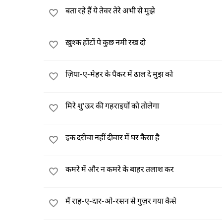
बता रहे हैं ये तेवर तेरे अभी से मुझे
ख़ुश्क होंटों पे कुछ नमी रख दो
ज़िया-ए-मेहर के पैकर में ढाल दे मुझ को
मिरे शु'ऊर की गहराइयों को तोलेगा
इक दरीचा नहीं दीवार में घर कैसा है
कमरे में और न कमरे के बाहर तलाश कर
मैं राह-ए-दार-ओ-रसन से गुज़र गया कैसे