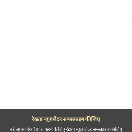
रेख़्ता न्यूज़लेटर सबस्क्राइब कीजिए
नई जानकारियाँ प्राप्त करने के लिए रेख़्ता न्यूज़ लेटर सब्स्क्राइब कीजिए