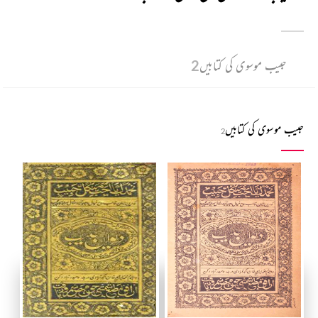
حبیب موسوی کی کتابیں
2
حبیب موسوی کی کتابیں
2