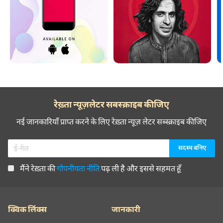
रेख़्ता न्यूज़लेटर सबस्क्राइब कीजिए
नई जानकारियाँ प्राप्त करने के लिए रेख़्ता न्यूज़ लेटर सब्स्क्राइब कीजिए
मैंने रेख़्ता की
गोपनीयता नीति
पढ़ ली है और इससे सहमत हूँ
क्विक लिंक्स
जानकारी