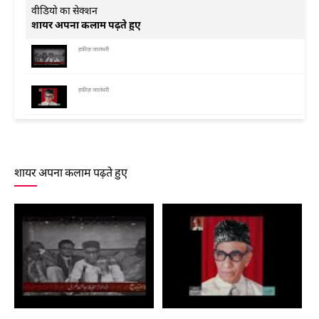
वीडियो का सेक्शन
शायर अपना कलाम पढ़ते हुए
हफ़ीज़ जालंधरी
हफ़ीज़ जालंधरी
हफ़ीज़ जालंधरी
शायर अपना कलाम पढ़ते हुए
हफ़ीज़ जालंधरी
हफ़ीज़ जालंधरी
हफ़ीज़ जालंधरी
हफ़ीज़ जालंधरी