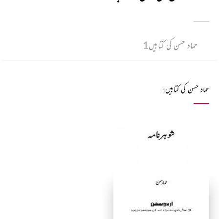
حماد حسن کی کتابیں
1
حماد حسن کی کتابیں
1