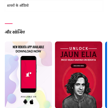
शायरों के ऑडियो
और खोजिए