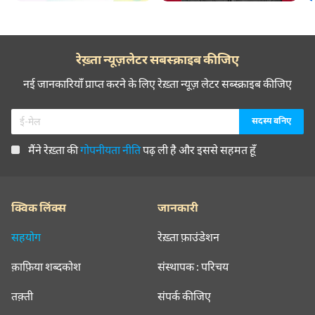
रेख़्ता न्यूज़लेटर सबस्क्राइब कीजिए
नई जानकारियाँ प्राप्त करने के लिए रेख़्ता न्यूज़ लेटर सब्स्क्राइब कीजिए
मैंने रेख़्ता की
गोपनीयता नीति
पढ़ ली है और इससे सहमत हूँ
क्विक लिंक्स
जानकारी
सहयोग
रेख़्ता फ़ाउंडेशन
क़ाफ़िया शब्दकोश
संस्थापक : परिचय
तक़्ती
संपर्क कीजिए