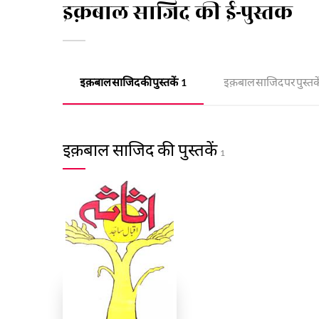
इक़बाल साजिद की ई-पुस्तक
इक़बाल साजिद की पुस्तकें
इक़बाल साजिद पर पुस्तके
1
इक़बाल साजिद की पुस्तकें
1