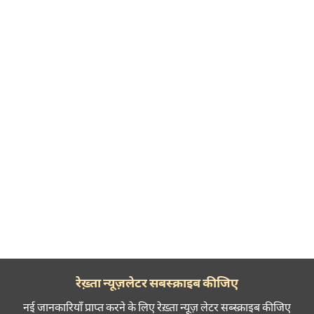
रेख़्ता न्यूज़लेटर सबस्क्राइब कीजिए
नई जानकारियाँ प्राप्त करने के लिए रेख़्ता न्यूज़ लेटर सब्स्क्राइब कीजिए