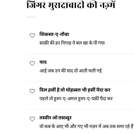
जिगर मुरादाबादी की नज़्में
शिकस्त-ए-तौबा
साक़ी की हर निगाह पे बल खा के पी गया
याद
आई जब उन की याद तो आती चली गई
दिल हसीं है तो मोहब्बत भी हसीं पैदा कर
पहले तो हुस्न-ए-अमल हुस्न-ए-यक़ीं पैदा कर
तस्वीर ओ तसव्वुर
वो कब के आए भी और गए भी नज़र में अब तक समा रहे हैं