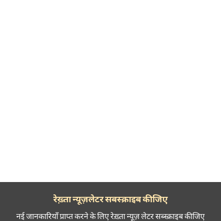
रेख़्ता न्यूज़लेटर सबस्क्राइब कीजिए
नई जानकारियाँ प्राप्त करने के लिए रेख़्ता न्यूज़ लेटर सब्स्क्राइब कीजिए