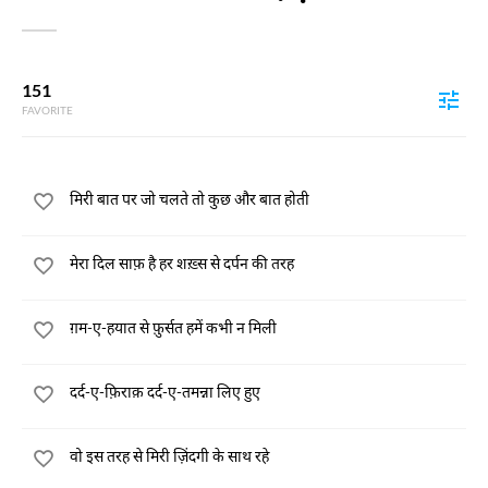
151
FAVORITE
मिरी बात पर जो चलते तो कुछ और बात होती
मेरा दिल साफ़ है हर शख़्स से दर्पन की तरह
ग़म-ए-हयात से फ़ुर्सत हमें कभी न मिली
दर्द-ए-फ़िराक़ दर्द-ए-तमन्ना लिए हुए
वो इस तरह से मिरी ज़िंदगी के साथ रहे