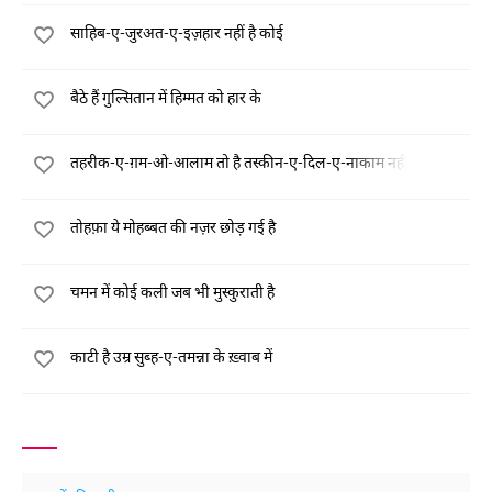
साहिब-ए-जुरअत-ए-इज़हार नहीं है कोई
बैठे हैं गुल्सितान में हिम्मत को हार के
तहरीक-ए-ग़म-ओ-आलाम तो है तस्कीन-ए-दिल-ए-नाकाम नहीं
तोहफ़ा ये मोहब्बत की नज़र छोड़ गई है
चमन में कोई कली जब भी मुस्कुराती है
काटी है उम्र सुब्ह-ए-तमन्ना के ख़्वाब में