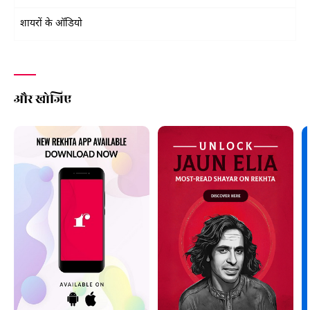
शायरों के ऑडियो
और खोजिए