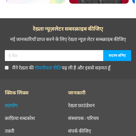
रेख़्ता न्यूज़लेटर सबस्क्राइब कीजिए
नई जानकारियाँ प्राप्त करने के लिए रेख़्ता न्यूज़ लेटर सब्स्क्राइब कीजिए
मैंने रेख़्ता की
गोपनीयता नीति
पढ़ ली है और इससे सहमत हूँ
क्विक लिंक्स
जानकारी
सहयोग
रेख़्ता फ़ाउंडेशन
क़ाफ़िया शब्दकोश
संस्थापक : परिचय
तक़्ती
संपर्क कीजिए