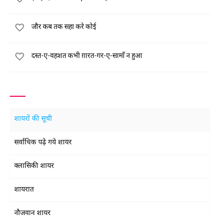
जौर कब तक सहा करे कोई
दस्त-ए-वहशत कभी ग़ारत-गर-ए-सामाँ न हुआ
शायरों की सूची
सर्वाधिक पढ़े गये शायर
क्लासिकी शायर
शायरात
नौजवान शायर