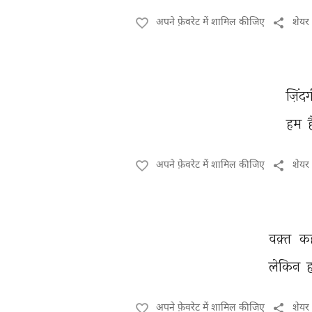
अपने फ़ेवरेट में शामिल कीजिए
शेयर
ज़िंदग
हम 
ह
अपने फ़ेवरेट में शामिल कीजिए
शेयर
वक़्त 
कह
लेकिन 
अपने फ़ेवरेट में शामिल कीजिए
शेयर