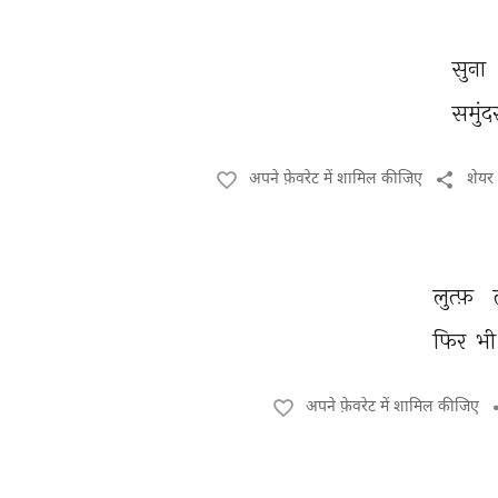
सुना 
समुंद
अपने फ़ेवरेट में शामिल कीजिए
शेयर
लुत्फ़ 
फिर 
भी
अपने फ़ेवरेट में शामिल कीजिए