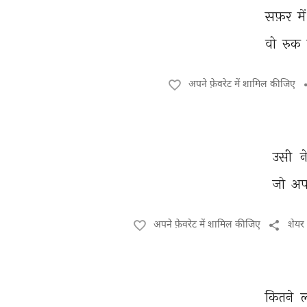
सफ़र 
में
वो 
रुक 
अपने फ़ेवरेट में शामिल कीजिए
उसी 
न
जो 
अप
अपने फ़ेवरेट में शामिल कीजिए
शेयर
कितने 
ल