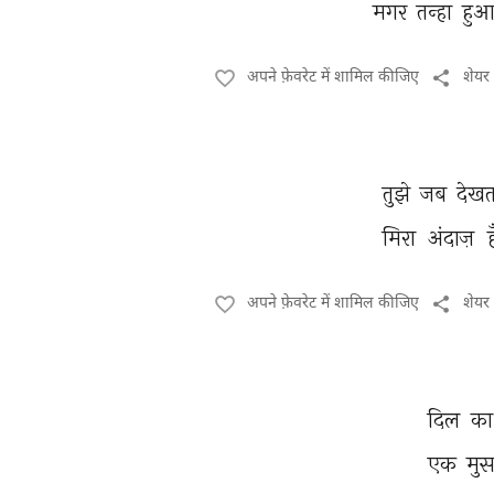
मगर 
तन्हा 
हुआ
अपने फ़ेवरेट में शामिल कीजिए
शेयर
तुझे 
जब 
देखत
मिरा 
अंदाज़ 
अपने फ़ेवरेट में शामिल कीजिए
शेयर
दिल 
का
एक 
मुस