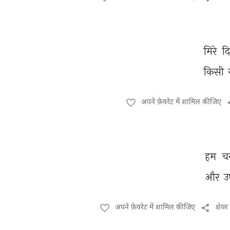
मिरे 
द
किसी 
अपने फ़ेवरेट में शामिल कीजिए
हम 
चर
और 
उ
अपने फ़ेवरेट में शामिल कीजिए
शेयर