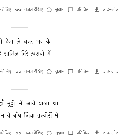
 कीजिए
ग़ज़ल देखिए
सुझाव
प्रतिक्रिया
डाउनलोड
ी 
देख 
ले 
नज़र 
भर 
के 
ैं 
शामिल 
तिरे 
ख़राबों 
में 
 कीजिए
ग़ज़ल देखिए
सुझाव
प्रतिक्रिया
डाउनलोड
ाँ 
मुट्ठी 
में 
आने 
वाला 
था 
हम 
ने 
बाँध 
लिया 
तस्वीरों 
में 
 कीजिए
ग़ज़ल देखिए
सुझाव
प्रतिक्रिया
डाउनलोड