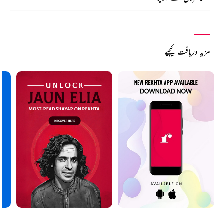
مزید دریافت کیجیے