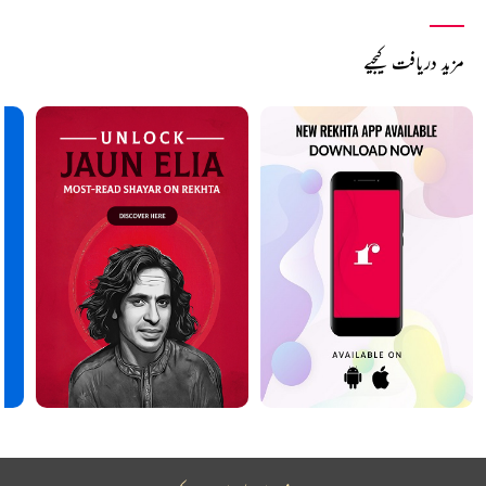
مزید دریافت کیجیے