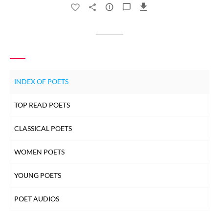
INDEX OF POETS
TOP READ POETS
CLASSICAL POETS
WOMEN POETS
YOUNG POETS
POET AUDIOS