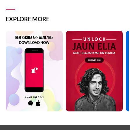
EXPLORE MORE