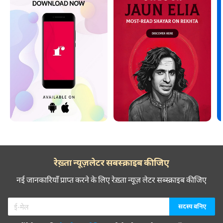
रेख़्ता न्यूज़लेटर सबस्क्राइब कीजिए
नई जानकारियाँ प्राप्त करने के लिए रेख़्ता न्यूज़ लेटर सब्स्क्राइब कीजिए