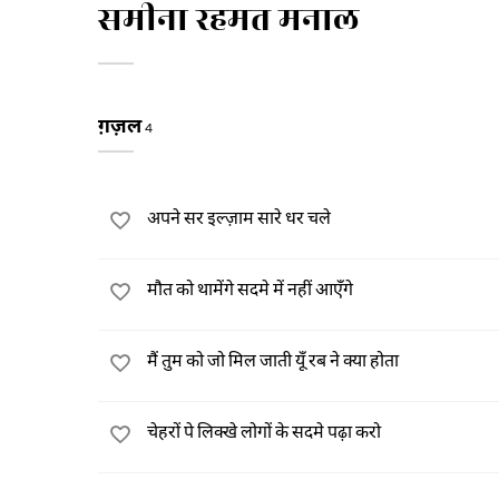
समीना रहमत मनाल
ग़ज़ल
4
अपने सर इल्ज़ाम सारे धर चले
मौत को थामेंगे सदमे में नहीं आएँगे
मैं तुम को जो मिल जाती यूँ रब ने क्या होता
चेहरों पे लिक्खे लोगों के सदमे पढ़ा करो