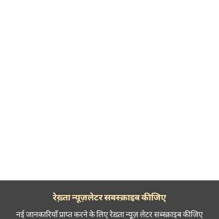
रेख़्ता न्यूज़लेटर सबस्क्राइब कीजिए
नई जानकारियाँ प्राप्त करने के लिए रेख़्ता न्यूज़ लेटर सब्स्क्राइब कीजिए