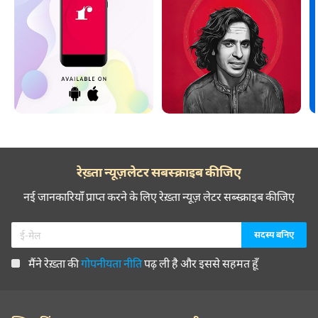
रेख़्ता न्यूज़लेटर सबस्क्राइब कीजिए
नई जानकारियाँ प्राप्त करने के लिए रेख़्ता न्यूज़ लेटर सब्स्क्राइब कीजिए
मैंने रेख़्ता की
गोपनीयता नीति
पढ़ ली है और इससे सहमत हूँ