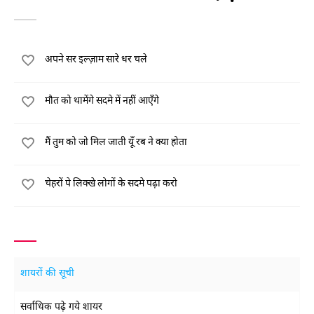
अपने सर इल्ज़ाम सारे धर चले
मौत को थामेंगे सदमे में नहीं आएँगे
मैं तुम को जो मिल जाती यूँ रब ने क्या होता
चेहरों पे लिक्खे लोगों के सदमे पढ़ा करो
शायरों की सूची
सर्वाधिक पढ़े गये शायर