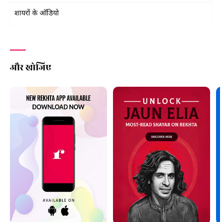
शायरों के ऑडियो
और खोजिए