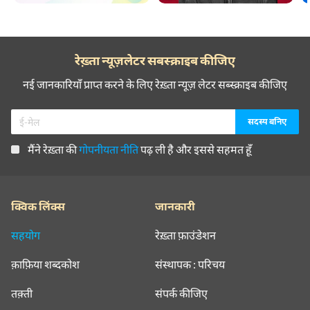
रेख़्ता न्यूज़लेटर सबस्क्राइब कीजिए
नई जानकारियाँ प्राप्त करने के लिए रेख़्ता न्यूज़ लेटर सब्स्क्राइब कीजिए
मैंने रेख़्ता की
गोपनीयता नीति
पढ़ ली है और इससे सहमत हूँ
क्विक लिंक्स
जानकारी
सहयोग
रेख़्ता फ़ाउंडेशन
क़ाफ़िया शब्दकोश
संस्थापक : परिचय
तक़्ती
संपर्क कीजिए