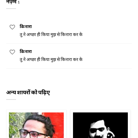
नज़्म
1
किनारा
तू ने अच्छा ही किया मुझ से किनारा कर के
किनारा
तू ने अच्छा ही किया मुझ से किनारा कर के
अन्य शायरों को पढ़िए