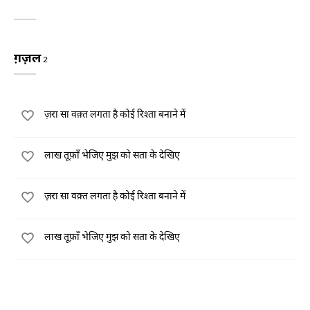
ग़ज़ल
2
ज़रा सा वक़्त लगता है कोई रिश्ता बनाने में
लाख तूफ़ाँ भेजिए मुझ को सता के देखिए
ज़रा सा वक़्त लगता है कोई रिश्ता बनाने में
लाख तूफ़ाँ भेजिए मुझ को सता के देखिए