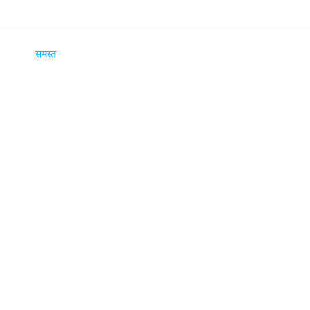
समस्त