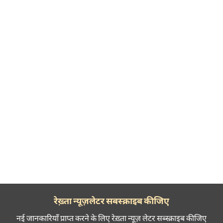
रेख़्ता न्यूज़लेटर सबस्क्राइब कीजिए
नई जानकारियाँ प्राप्त करने के लिए रेख़्ता न्यूज़ लेटर सब्स्क्राइब कीजिए