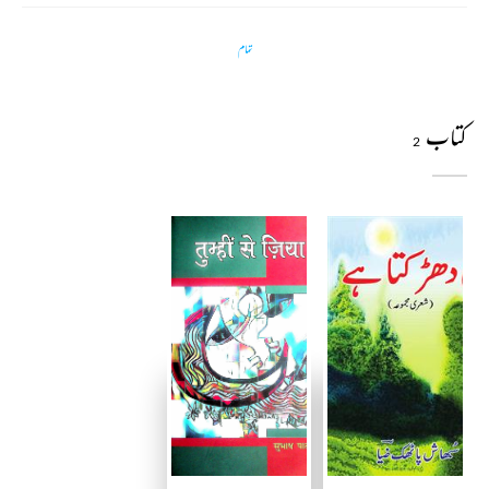
تمام
کتاب
2