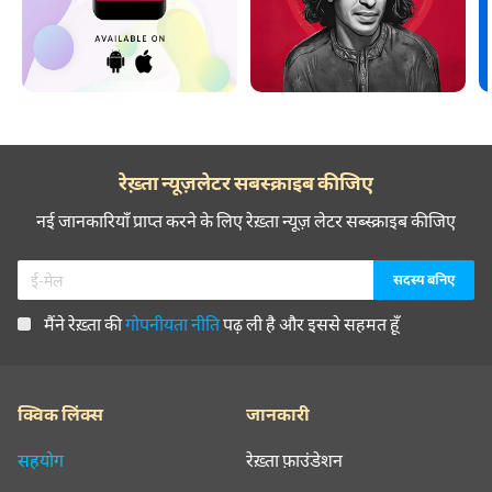
रेख़्ता न्यूज़लेटर सबस्क्राइब कीजिए
नई जानकारियाँ प्राप्त करने के लिए रेख़्ता न्यूज़ लेटर सब्स्क्राइब कीजिए
मैंने रेख़्ता की
गोपनीयता नीति
पढ़ ली है और इससे सहमत हूँ
क्विक लिंक्स
जानकारी
सहयोग
रेख़्ता फ़ाउंडेशन