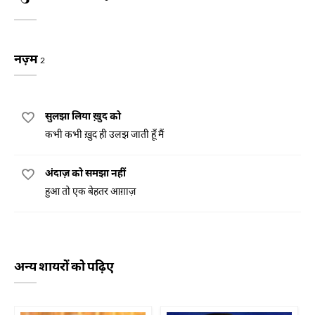
नज़्म
2
सुलझा लिया ख़ुद को
कभी कभी ख़ुद ही उलझ जाती हूँ मैं
अंदाज़ को समझा नहीं
हुआ तो एक बेहतर आग़ाज़
अन्य शायरों को पढ़िए