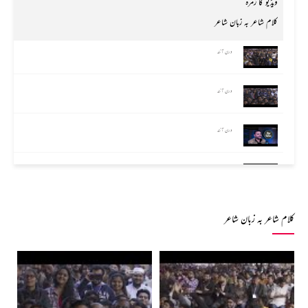
ویڈیو کا زمرہ
کلام شاعر بہ زبان شاعر
ورن آنند
ورن آنند
ورن آنند
ورن آنند
کلام شاعر بہ زبان شاعر