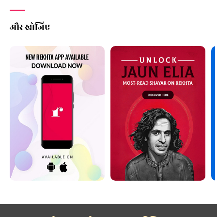
और खोजिए