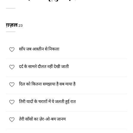
ग़ज़ल
23
साँप जब आस्तीन से निकला
दर्द के सामने दौलत नहीं देखी जाती
दिल को कितना समझाया है सब माया है
तिरी यादों के चराग़ों में ये जलती हुई रात
तेरी साँसों का ज़ेर-ओ-बम जानम