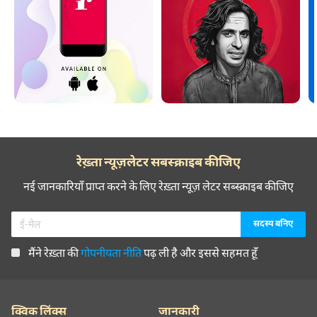
रेख़्ता न्यूज़लेटर सबस्क्राइब कीजिए
नई जानकारियाँ प्राप्त करने के लिए रेख़्ता न्यूज़ लेटर सब्स्क्राइब कीजिए
मैंने रेख़्ता की
गोपनीयता नीति
पढ़ ली है और इससे सहमत हूँ
क्विक लिंक्स
जानकारी