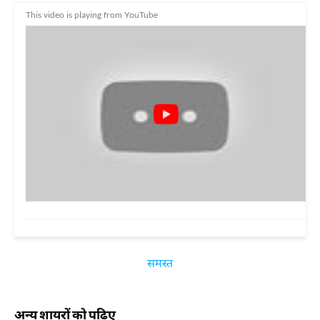
This video is playing from YouTube
समस्त
अन्य शायरों को पढ़िए