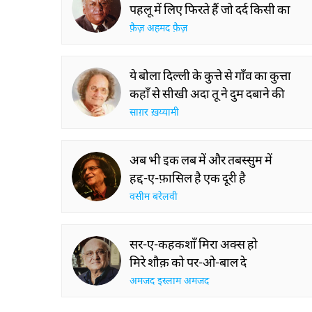
पहलू में लिए फिरते हैं जो दर्द किसी का
फ़ैज़ अहमद फ़ैज़
ये बोला दिल्ली के कुत्ते से गाँव का कुत्ता
कहाँ से सीखी अदा तू ने दुम दबाने की
साग़र ख़य्यामी
अब भी इक लब में और तबस्सुम में
हद्द-ए-फ़ासिल है एक दूरी है
वसीम बरेलवी
सर-ए-कहकशाँ मिरा अक्स हो
मिरे शौक़ को पर-ओ-बाल दे
अमजद इस्लाम अमजद