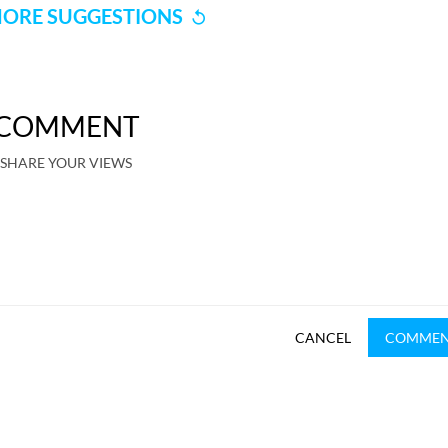
ORE SUGGESTIONS
COMMENT
SHARE YOUR VIEWS
CANCEL
COMME