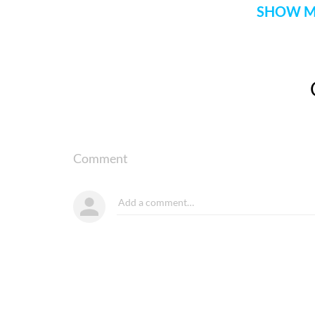
SHOW M
Comment