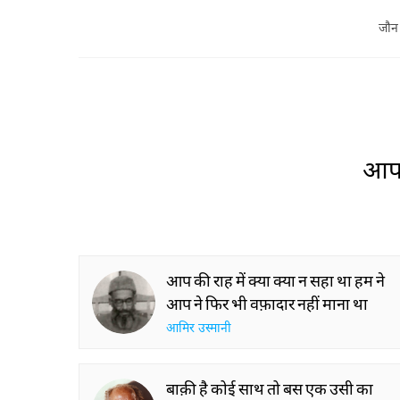
जौन
आप 
आप की राह में क्या क्या न सहा था हम ने
आप ने फिर भी वफ़ादार नहीं माना था
आमिर उस्मानी
बाक़ी है कोई साथ तो बस एक उसी का