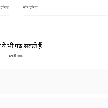
 एलिया
जौन एलिया
ये भी पढ़ सकते हैं
हमारी पसंद